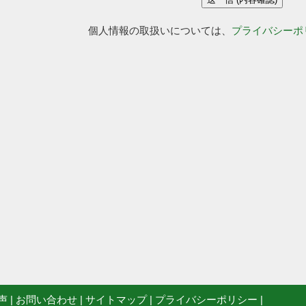
個人情報の取扱いについては、
プライバシーポ
声
|
お問い合わせ
|
サイトマップ
|
プライバシーポリシー
|