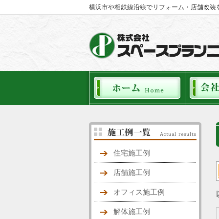
横浜市や相鉄線沿線でリフォーム・店舗改装
住宅施工例
店舗施工例
オフィス施工例
解体施工例