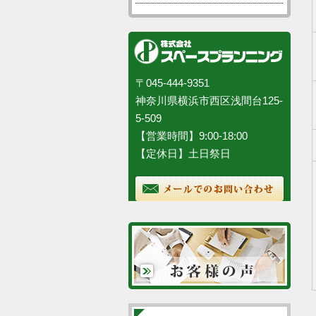
〒045-444-9351
神奈川県横浜市西区浅間台125-
5-509
【営業時間】9:00-18:00
【定休日】土日祭日