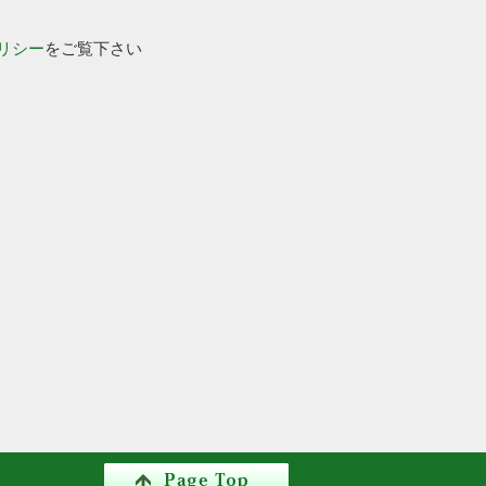
リシー
をご覧下さい