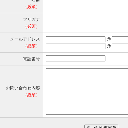
（必須）
フリガナ
（必須）
メールアドレス
@
（必須）
@
電話番号
お問い合わせ内容
（必須）