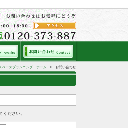
スペースプランニング ホーム
> お問い合わせ
てください。