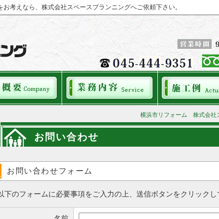
をお考えなら、株式会社スペースプランニングへご依頼下さい。
横浜市リフォーム 株式会社
お問い合わせ
お問い合わせフォーム
以下のフォームに必要事項をご入力の上、送信ボタンをクリックし
名前